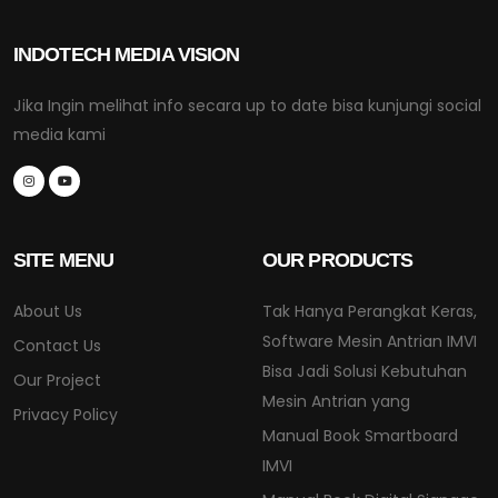
INDOTECH MEDIA VISION
Jika Ingin melihat info secara up to date bisa kunjungi social
media kami
SITE MENU
OUR PRODUCTS
About Us
Tak Hanya Perangkat Keras,
Software Mesin Antrian IMVI
Contact Us
Bisa Jadi Solusi Kebutuhan
Our Project
Mesin Antrian yang
Privacy Policy
Manual Book Smartboard
IMVI