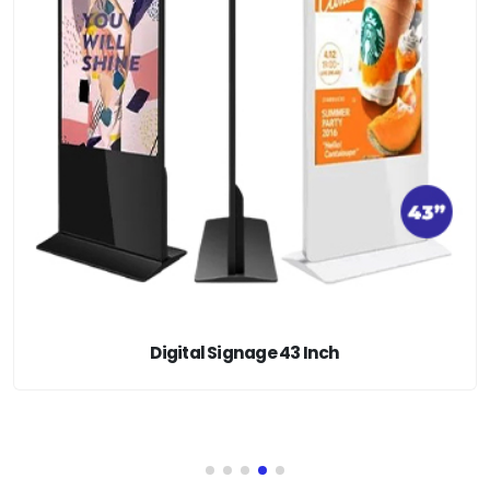
Digital Signage 49 Inch