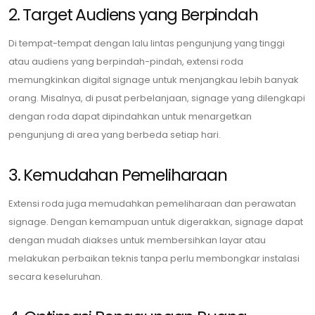
2. Target Audiens yang Berpindah
Di tempat-tempat dengan lalu lintas pengunjung yang tinggi
atau audiens yang berpindah-pindah, extensi roda
memungkinkan digital signage untuk menjangkau lebih banyak
orang. Misalnya, di pusat perbelanjaan, signage yang dilengkapi
dengan roda dapat dipindahkan untuk menargetkan
pengunjung di area yang berbeda setiap hari.
3. Kemudahan Pemeliharaan
Extensi roda juga memudahkan pemeliharaan dan perawatan
signage. Dengan kemampuan untuk digerakkan, signage dapat
dengan mudah diakses untuk membersihkan layar atau
melakukan perbaikan teknis tanpa perlu membongkar instalasi
secara keseluruhan.