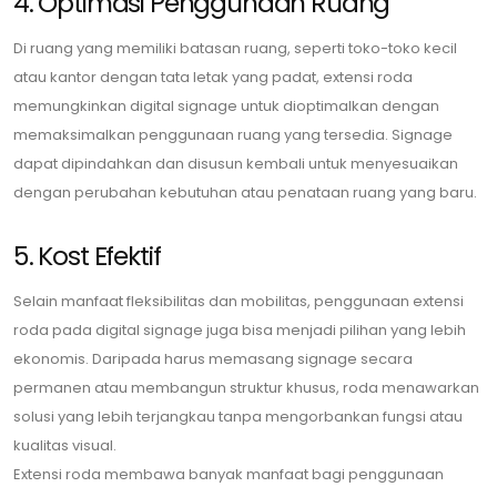
4. Optimasi Penggunaan Ruang
Di ruang yang memiliki batasan ruang, seperti toko-toko kecil
atau kantor dengan tata letak yang padat, extensi roda
memungkinkan digital signage untuk dioptimalkan dengan
memaksimalkan penggunaan ruang yang tersedia. Signage
dapat dipindahkan dan disusun kembali untuk menyesuaikan
dengan perubahan kebutuhan atau penataan ruang yang baru.
5. Kost Efektif
Selain manfaat fleksibilitas dan mobilitas, penggunaan extensi
roda pada digital signage juga bisa menjadi pilihan yang lebih
ekonomis. Daripada harus memasang signage secara
permanen atau membangun struktur khusus, roda menawarkan
solusi yang lebih terjangkau tanpa mengorbankan fungsi atau
kualitas visual.
Extensi roda membawa banyak manfaat bagi penggunaan