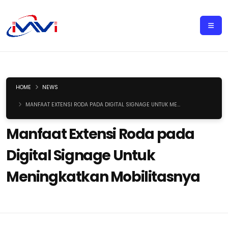
HOME
NEWS
MANFAAT EXTENSI RODA PADA DIGITAL SIGNAGE UNTUK ME...
Manfaat Extensi Roda pada
Digital Signage Untuk
Meningkatkan Mobilitasnya