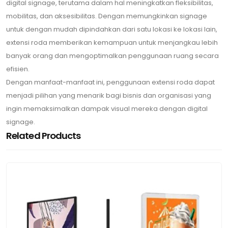
digital signage, terutama dalam hal meningkatkan fleksibilitas,
mobilitas, dan aksesibilitas. Dengan memungkinkan signage
untuk dengan mudah dipindahkan dari satu lokasi ke lokasi lain,
extensi roda memberikan kemampuan untuk menjangkau lebih
banyak orang dan mengoptimalkan penggunaan ruang secara
efisien.
Dengan manfaat-manfaat ini, penggunaan extensi roda dapat
menjadi pilihan yang menarik bagi bisnis dan organisasi yang
ingin memaksimalkan dampak visual mereka dengan digital
signage.
Related Products