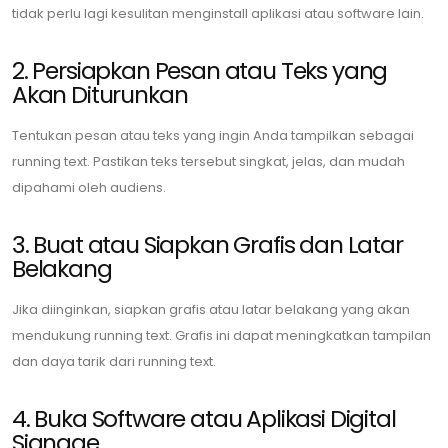
tidak perlu lagi kesulitan menginstall aplikasi atau software lain.
2. Persiapkan Pesan atau Teks yang
Akan Diturunkan
Tentukan pesan atau teks yang ingin Anda tampilkan sebagai
running text. Pastikan teks tersebut singkat, jelas, dan mudah
dipahami oleh audiens.
3. Buat atau Siapkan Grafis dan Latar
Belakang
Jika diinginkan, siapkan grafis atau latar belakang yang akan
mendukung running text. Grafis ini dapat meningkatkan tampilan
dan daya tarik dari running text.
4. Buka Software atau Aplikasi Digital
Signage