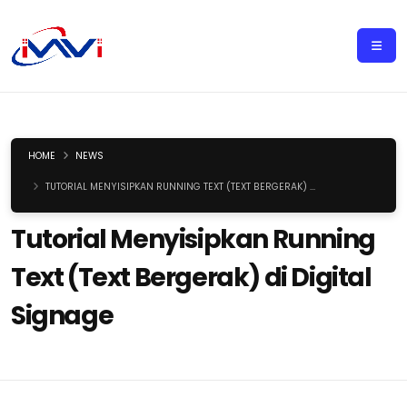
HOME
NEWS
TUTORIAL MENYISIPKAN RUNNING TEXT (TEXT BERGERAK) ...
Tutorial Menyisipkan Running
Text (Text Bergerak) di Digital
Signage