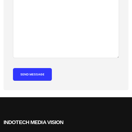
INDOTECH MEDIA VISION