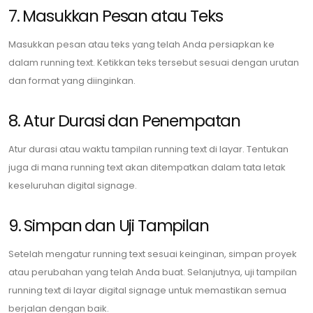
7. Masukkan Pesan atau Teks
Masukkan pesan atau teks yang telah Anda persiapkan ke
dalam running text. Ketikkan teks tersebut sesuai dengan urutan
dan format yang diinginkan.
8. Atur Durasi dan Penempatan
Atur durasi atau waktu tampilan running text di layar. Tentukan
juga di mana running text akan ditempatkan dalam tata letak
keseluruhan digital signage.
9. Simpan dan Uji Tampilan
Setelah mengatur running text sesuai keinginan, simpan proyek
atau perubahan yang telah Anda buat. Selanjutnya, uji tampilan
running text di layar digital signage untuk memastikan semua
berjalan dengan baik.