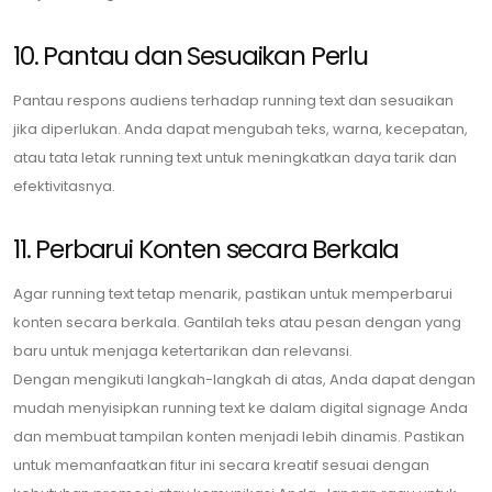
10. Pantau dan Sesuaikan Perlu
Pantau respons audiens terhadap running text dan sesuaikan
jika diperlukan. Anda dapat mengubah teks, warna, kecepatan,
atau tata letak running text untuk meningkatkan daya tarik dan
efektivitasnya.
11. Perbarui Konten secara Berkala
Agar running text tetap menarik, pastikan untuk memperbarui
konten secara berkala. Gantilah teks atau pesan dengan yang
baru untuk menjaga ketertarikan dan relevansi.
Dengan mengikuti langkah-langkah di atas, Anda dapat dengan
mudah menyisipkan running text ke dalam digital signage Anda
dan membuat tampilan konten menjadi lebih dinamis. Pastikan
untuk memanfaatkan fitur ini secara kreatif sesuai dengan