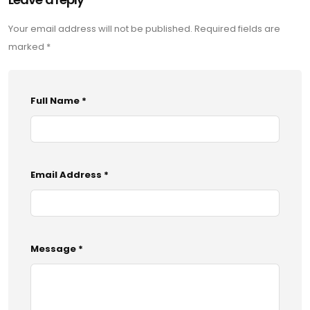
Your email address will not be published. Required fields are
marked *
Full Name *
Email Address *
Message *