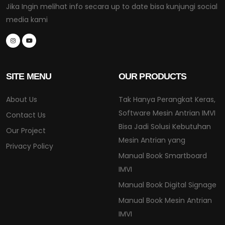
Jika Ingin melihat info secara up to date bisa kunjungi social
media kami
SITE MENU
OUR PRODUCTS
About Us
Tak Hanya Perangkat Keras,
Software Mesin Antrian IMVI
Contact Us
Bisa Jadi Solusi Kebutuhan
Our Project
Mesin Antrian yang
Privacy Policy
Manual Book Smartboard
IMVI
Manual Book Digital Signage
Manual Book Mesin Antrian
IMVI